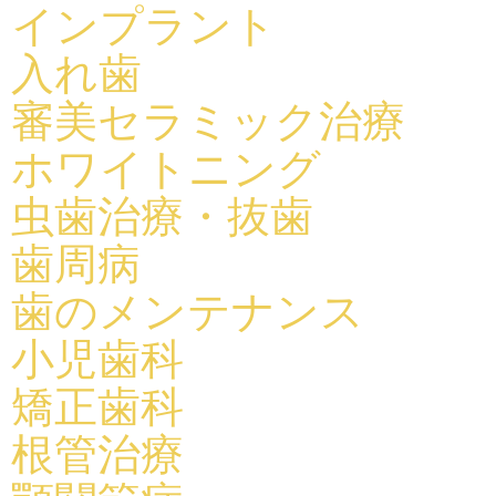
インプラント
入れ歯
審美セラミック治療
ホワイトニング
虫歯治療・抜歯
歯周病
歯のメンテナンス
小児歯科
矯正歯科
根管治療