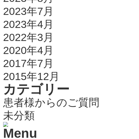
2023年7月
2023年4月
2022年3月
2020年4月
2017年7月
2015年12月
カテゴリー
患者様からのご質問
未分類