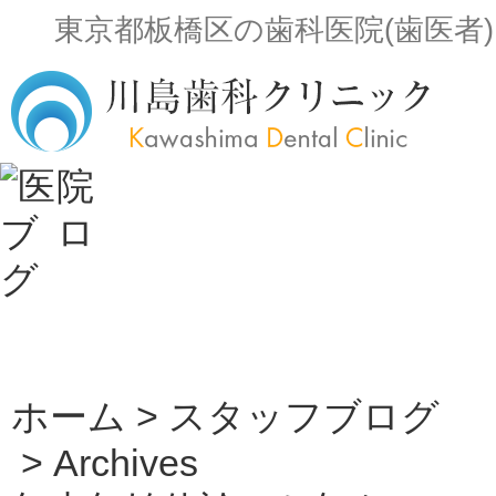
東京都板橋区の歯科医院(歯医者)。小
ホーム
>
スタッフブログ
> Archives