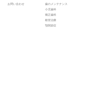
お問い合わせ
歯のメンテナンス
小児歯科
矯正歯科
根管治療
顎関節症