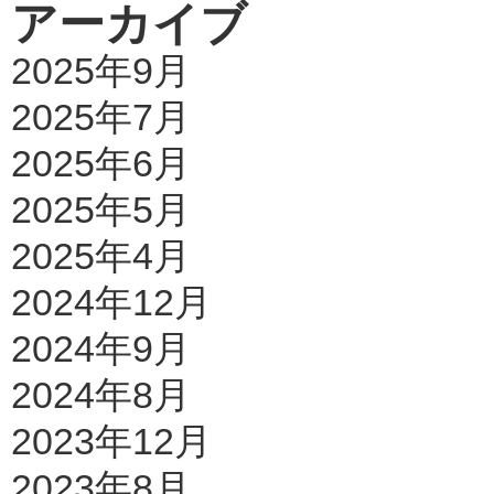
アーカイブ
2025年9月
2025年7月
2025年6月
2025年5月
2025年4月
2024年12月
2024年9月
2024年8月
2023年12月
2023年8月