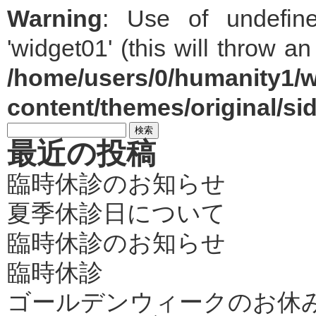
Warning
: Use of undefin
'widget01' (this will throw a
/home/users/0/humanity1/w
content/themes/original/si
最近の投稿
臨時休診のお知らせ
夏季休診日について
臨時休診のお知らせ
臨時休診
ゴールデンウィークのお休